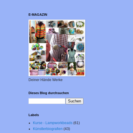
E-MAGAZIN
Deiner Hände Werke
Dieses Blog durchsuchen
Labels
Kurse - Lampworkbeads
(61)
Künstlerbiografien
(43)