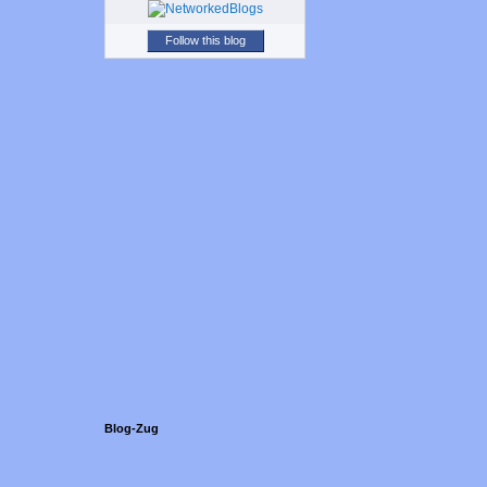
Follow this blog
Blog-Zug